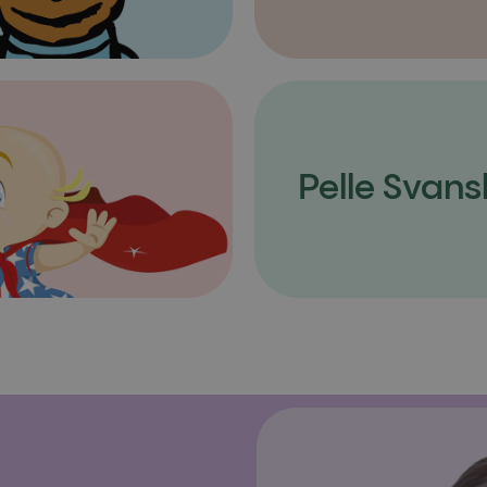
Pelle Svans