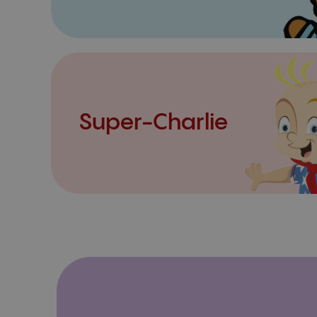
Super-Charlie