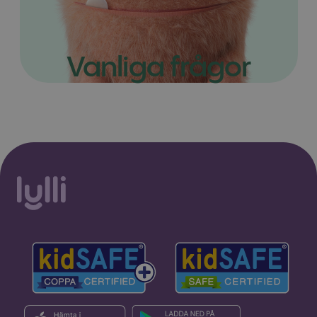
Vanliga frågor