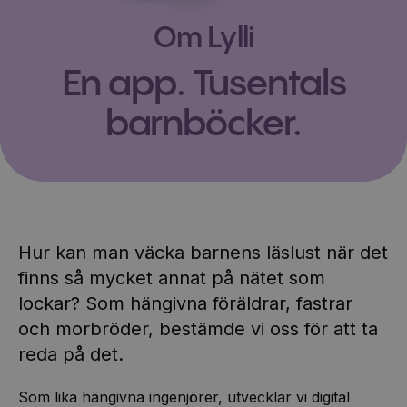
Om Lylli
En app. Tusentals
barnböcker.
Hur kan man väcka barnens läslust när det
finns så mycket annat på nätet som
lockar? Som hängivna föräldrar, fastrar
och morbröder, bestämde vi oss för att ta
reda på det.
Som lika hängivna ingenjörer, utvecklar vi digital