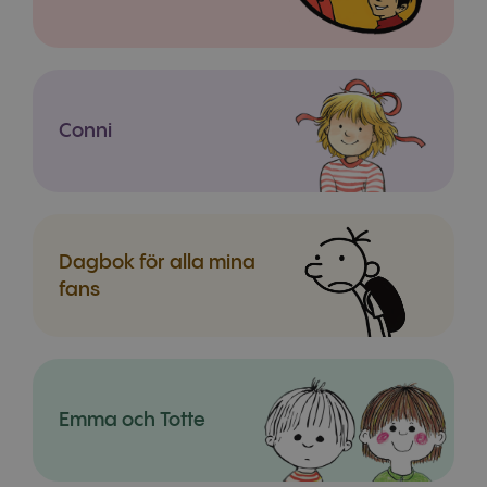
Conni
Dagbok för alla mina
fans
Emma och Totte