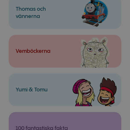
Thomas och
vännerna
Vemböckerna
Yumi & Tomu
100 fantastiska fakta