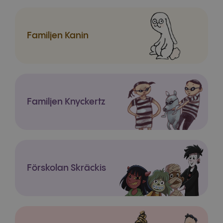
Familjen Kanin
Familjen Knyckertz
Förskolan Skräckis