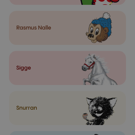
Rasmus Nalle
Sigge
Snurran