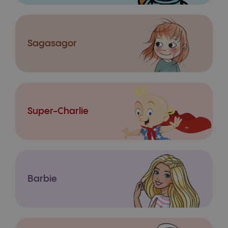
Sagasagor
Super-Charlie
Barbie