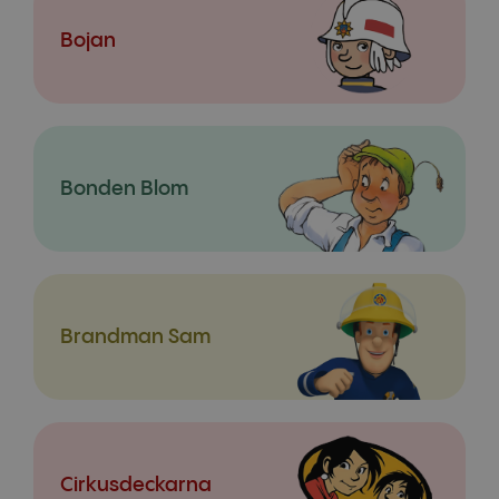
Bojan
Bonden Blom
Brandman Sam
Cirkusdeckarna