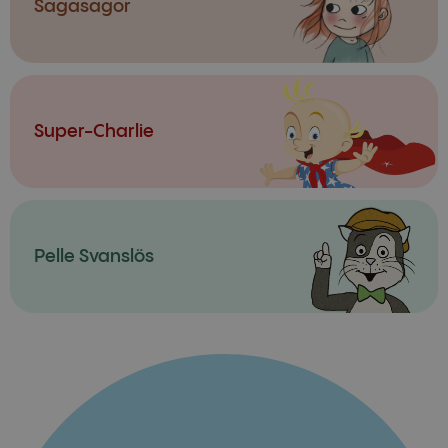
Sagasagor
Super-Charlie
Pelle Svanslös