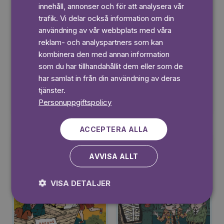
innehåll, annonser och för att analysera vår
SWEDISH
trafik. Vi delar också information om din
användning av vår webbplats med våra
reklam- och analyspartners som kan
kombinera den med annan information
som du har tillhandahållit dem eller som de
har samlat in från din användning av deras
tjänster.
Personuppgiftspolicy
6+
6+
ACCEPTERA ALLA
AVVISA ALLT
VISA DETALJER