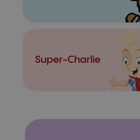
Super-Charlie