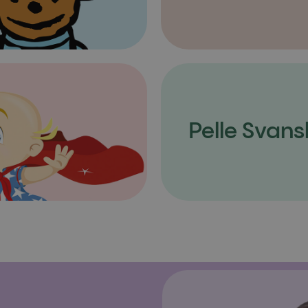
Pelle Svans