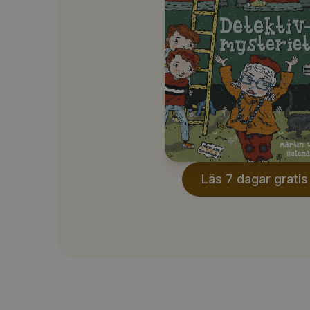
Läs 7 dagar gratis