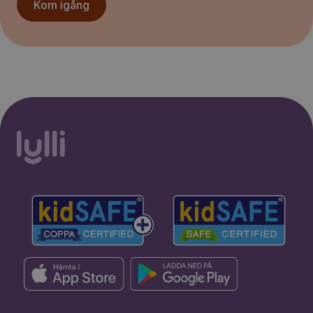
Kom igång