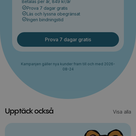
Betalas per år, 849 kr/år
Prova 7 dagar gratis
Läs och lyssna obegränsat
Ingen bindningstid
Prova 7 dagar gratis
Kampanjen gäller nya kunder fram till och med 2026-
08-24
Upptäck också
Visa alla