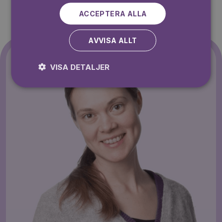
ACCEPTERA ALLA
AVVISA ALLT
VISA DETALJER