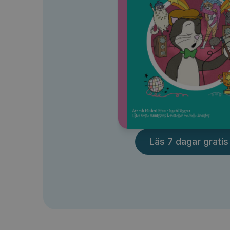
Läs 7 dagar gratis