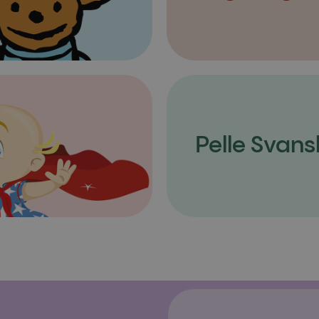
Pelle Svans