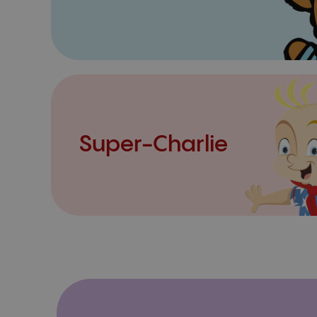
Super-Charlie