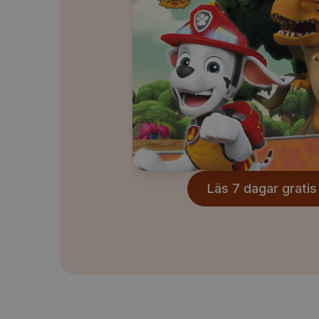
Läs 7 dagar gratis