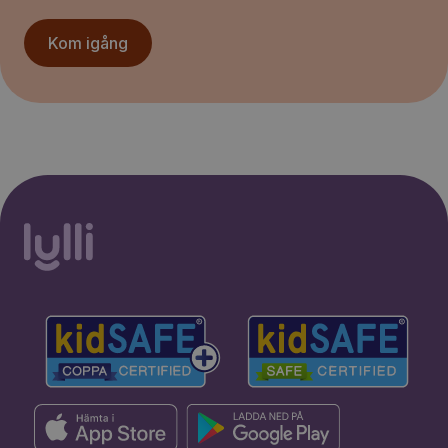
Kom igång