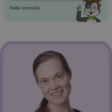
Pelle Svanslös