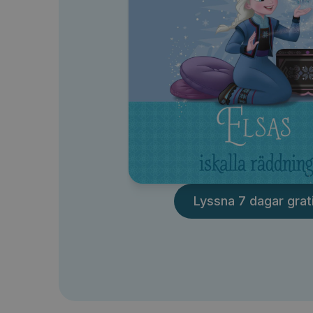
Lyssna 7 dagar grat