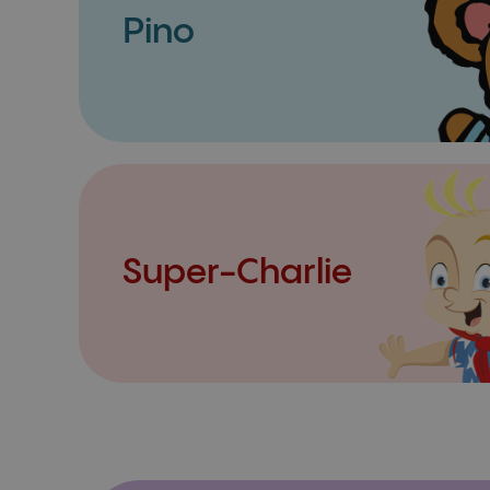
Pino
Super-Charlie