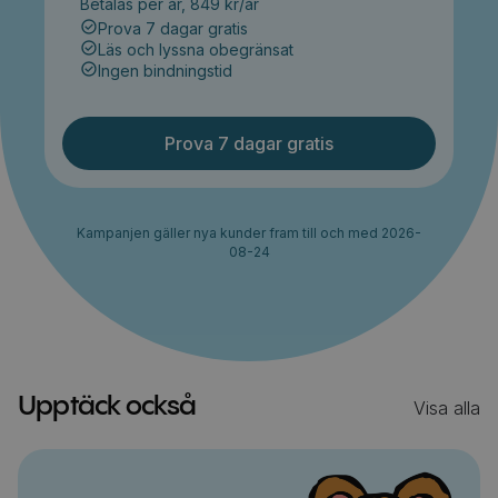
Betalas per år, 849 kr/år
Prova 7 dagar gratis
Läs och lyssna obegränsat
Ingen bindningstid
Prova 7 dagar gratis
Kampanjen gäller nya kunder fram till och med 2026-
08-24
Upptäck också
Visa alla