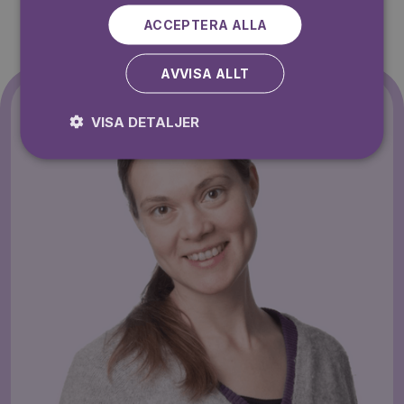
ACCEPTERA ALLA
AVVISA ALLT
VISA DETALJER