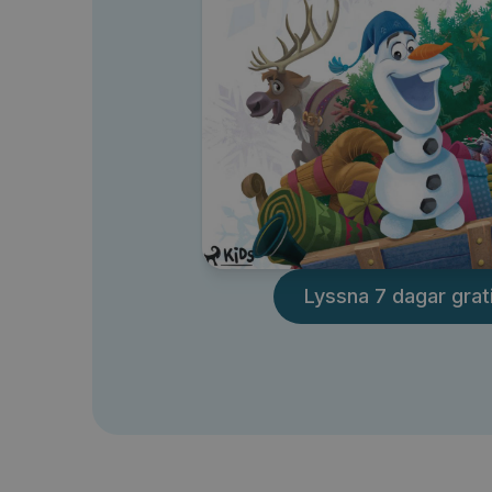
Lyssna 7 dagar grat