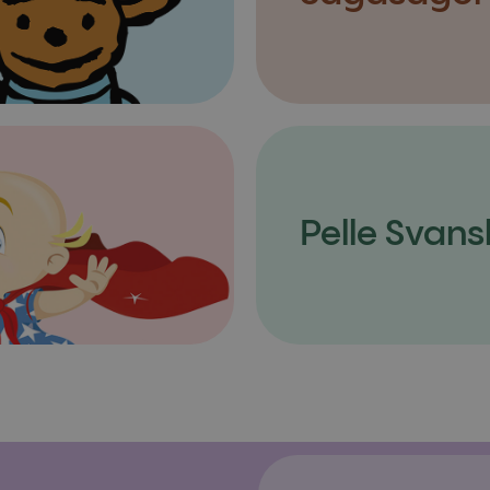
Pelle Svans