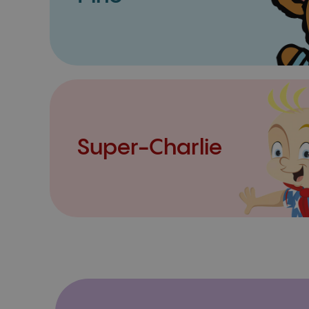
Super-Charlie