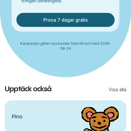
Ingen bindningstid
Prova 7 dagar gratis
Kampanjen gäller nya kunder fram till och med 2026-
08-24
Upptäck också
Visa alla
Pino