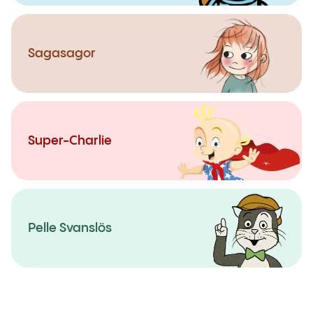
Sagasagor
Super-Charlie
Pelle Svanslös