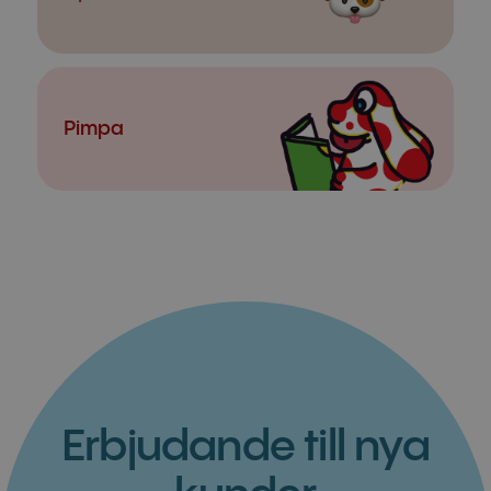
Pimpa
Erbjudande till nya