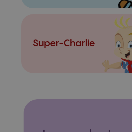
Super-Charlie