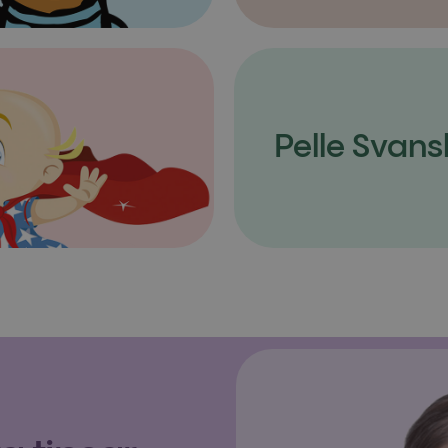
Pelle Svans