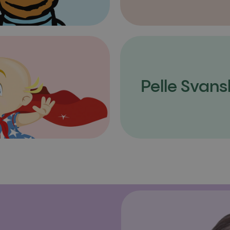
Pelle Svans