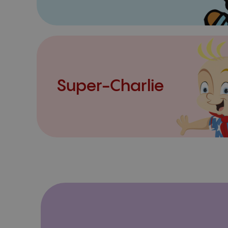
Super-Charlie