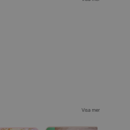
Visa mer