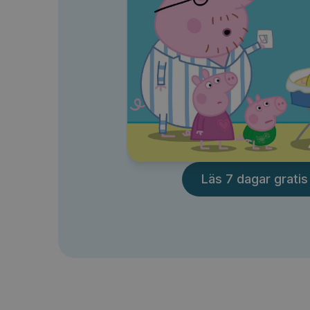
Läs 7 dagar gratis