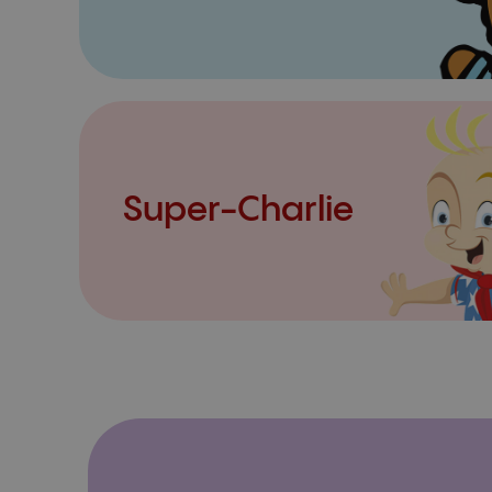
Super-Charlie