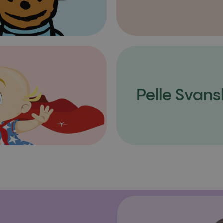
Pelle Svans