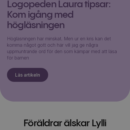
Logopeden Laura tipsar:
Kom igång med
högläsningen
Högläsningen har minskat. Men ur en kris kan det
komma något gott och här vill jag ge några
uppmuntrande ord för den som kämpar med att läsa
för barnen
Läs artikeln
Föräldrar älskar Lylli