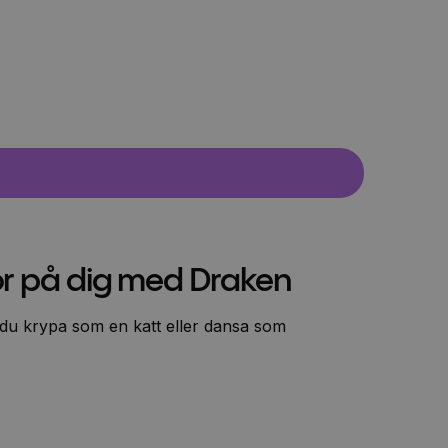
r på dig med Draken
 du krypa som en katt eller dansa som