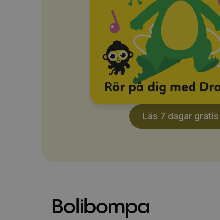
Läs 7 dagar gratis
Bolibompa