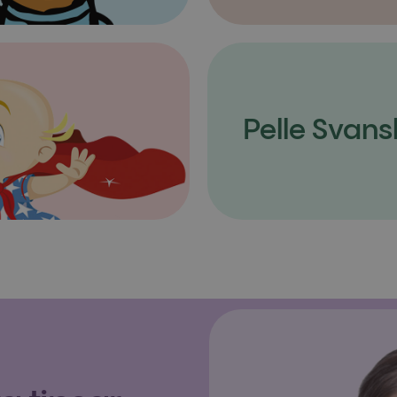
Pelle Svans