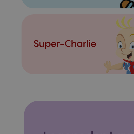
Super-Charlie