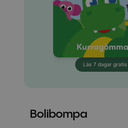
Läs 7 dagar gratis
Bolibompa