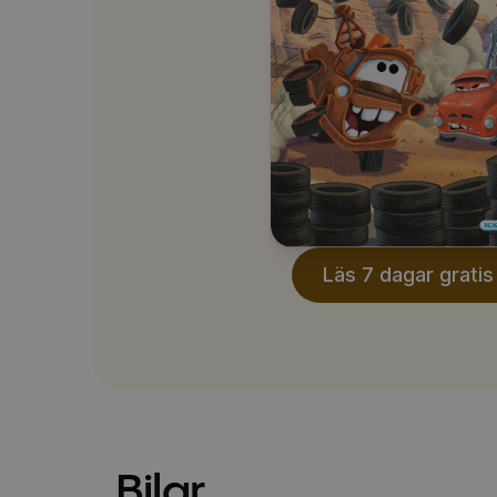
Läs 7 dagar gratis
Bilar