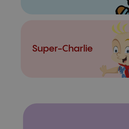
Super-Charlie