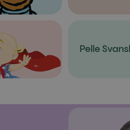
Pelle Svans