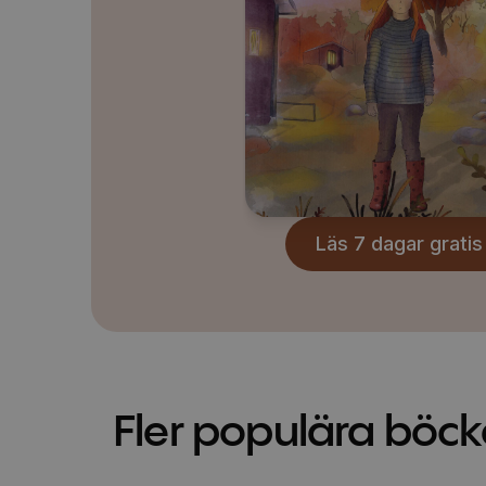
Läs 7 dagar gratis
Fler populära böck