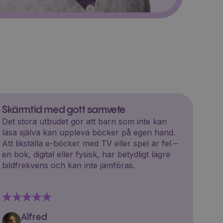
Skärmtid med gott samvete
Det stora utbudet gör att barn som inte kan
läsa själva kan uppleva böcker på egen hand.
Att likställa e-böcker med TV eller spel är fel –
en bok, digital eller fysisk, har betydligt lägre
bildfrekvens och kan inte jämföras.
Alfred