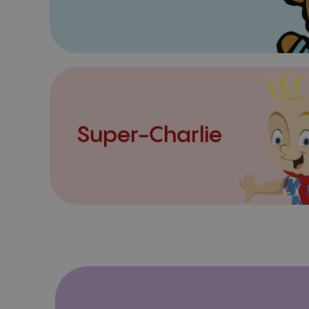
Super-Charlie