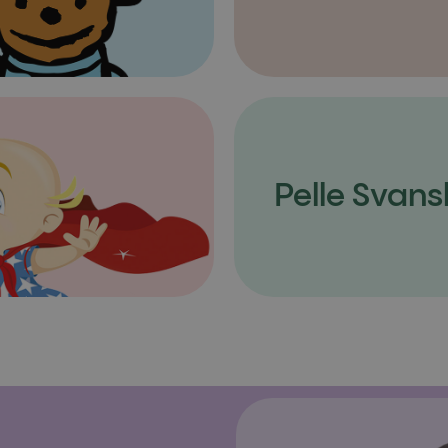
Pelle Svans