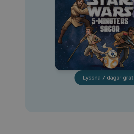
Lyssna 7 dagar grat