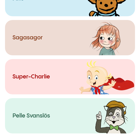
Sagasagor
Super-Charlie
Pelle Svanslös