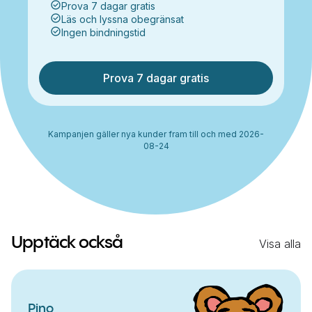
Prova 7 dagar gratis
Läs och lyssna obegränsat
Ingen bindningstid
Prova 7 dagar gratis
Kampanjen gäller nya kunder fram till och med 2026-
08-24
Upptäck också
Visa alla
Pino