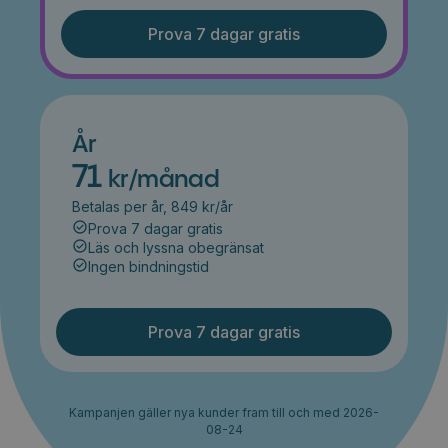
Prova 7 dagar gratis
År
71
kr/månad
Betalas per år, 849 kr/år
Prova 7 dagar gratis
Läs och lyssna obegränsat
Ingen bindningstid
Prova 7 dagar gratis
Kampanjen gäller nya kunder fram till och med 2026-
08-24