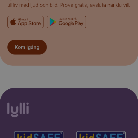
till liv med ljud och bild. Prova gratis, avsluta när du vill.
Kom igång