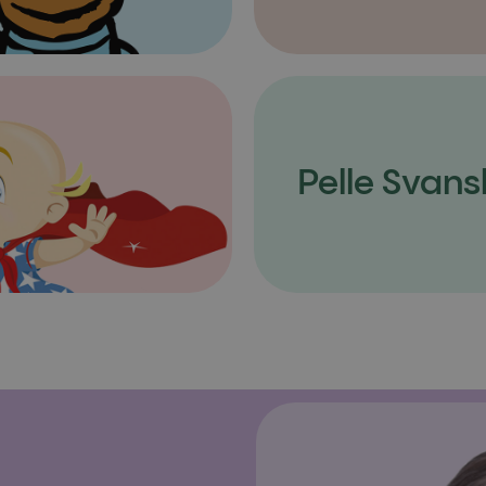
Pelle Svans