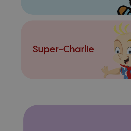
Super-Charlie