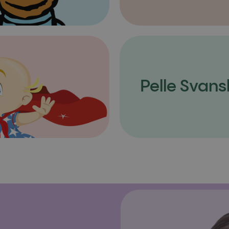
Pelle Svans