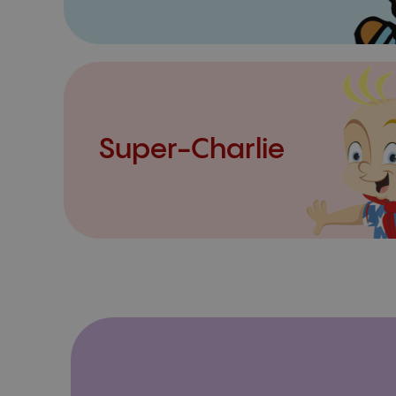
Super-Charlie