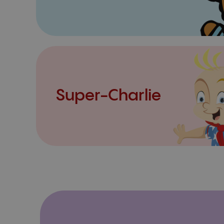
Super-Charlie