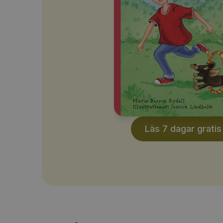
Läs 7 dagar gratis