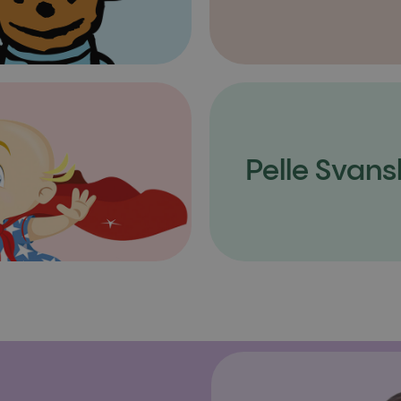
Pelle Svans