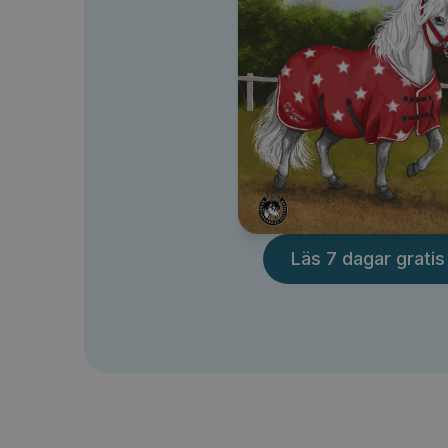
Läs 7 dagar gratis