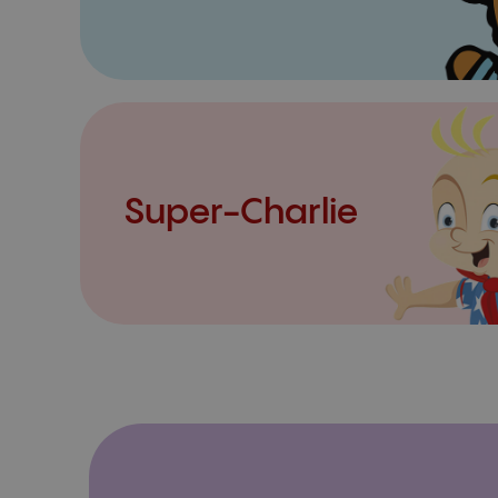
Super-Charlie