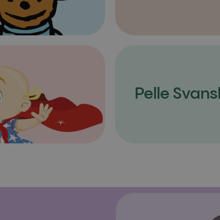
Pelle Svans