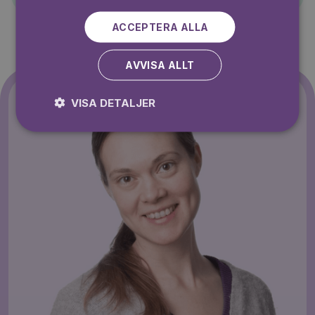
ACCEPTERA ALLA
AVVISA ALLT
VISA DETALJER