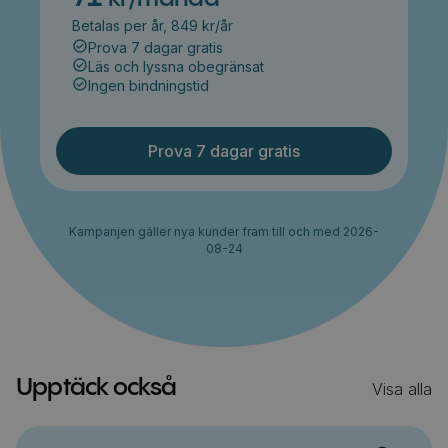
Betalas per år, 849 kr/år
Prova 7 dagar gratis
Läs och lyssna obegränsat
Ingen bindningstid
Prova 7 dagar gratis
Kampanjen gäller nya kunder fram till och med 2026-
08-24
Upptäck också
Visa alla