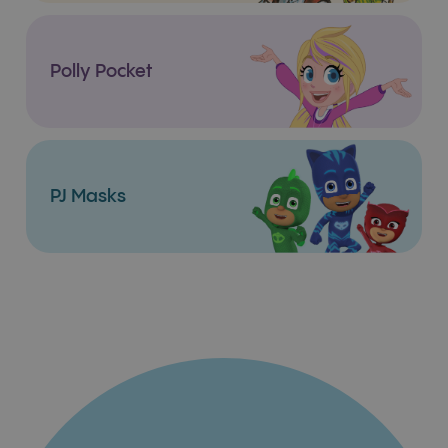
Polly Pocket
PJ Masks