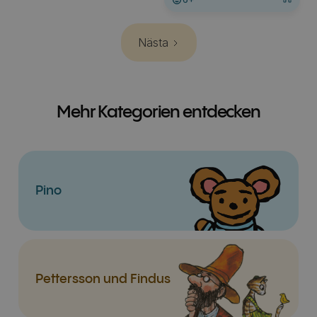
Nästa
Mehr Kategorien entdecken
Pino
Pettersson und Findus