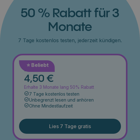
50 % Rabatt für 3
Monate
7 Tage kostenlos testen, jederzeit kündigen.
⭐️ Beliebt
Monat
4,50 €
Erhalte 3 Monate lang 50% Rabatt
7 Tage kostenlos testen
Unbegrenzt lesen und anhören
Ohne Mindestlaufzeit
Lies 7 Tage gratis