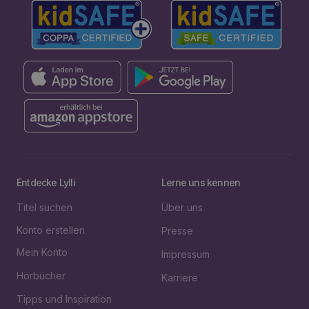
Entdecke Lylli
Lerne uns kennen
Titel suchen
Über uns
Konto erstellen
Presse
Mein Konto
Impressum
Hörbücher
Karriere
Tipps und Inspiration