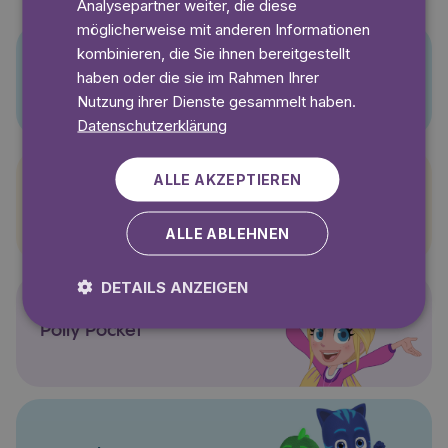
Analysepartner weiter, die diese
möglicherweise mit anderen Informationen
kombinieren, die Sie ihnen bereitgestellt
haben oder die sie im Rahmen Ihrer
Pino
Nutzung ihrer Dienste gesammelt haben.
Datenschutzerklärung
ALLE AKZEPTIEREN
Pettersson und Findus
ALLE ABLEHNEN
DETAILS ANZEIGEN
Polly Pocket