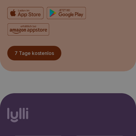
7 Tage kostenlos