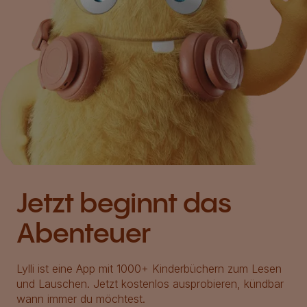
Jetzt beginnt das
Abenteuer
Lylli ist eine App mit 1000+ Kinderbüchern zum Lesen
und Lauschen. Jetzt kostenlos ausprobieren, kündbar
wann immer du möchtest.