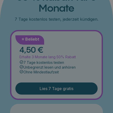
Monate
7 Tage kostenlos testen, jederzeit kündigen.
⭐️ Beliebt
Monat
4,50 €
Erhalte 3 Monate lang 50% Rabatt
7 Tage kostenlos testen
Unbegrenzt lesen und anhören
Ohne Mindestlaufzeit
Lies 7 Tage gratis