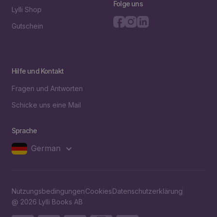
Folge uns
Lylli Shop
Gutschein
Hilfe und Kontakt
Fragen und Antworten
Schicke uns eine Mail
Sprache
German
Nutzungsbedingungen
Cookies
Datenschutzerklärung
@ 2026 Lylli Books AB