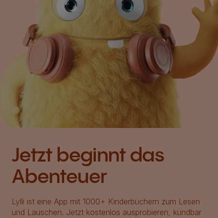
Jetzt beginnt das
Abenteuer
Lylli ist eine App mit 1000+ Kinderbüchern zum Lesen
und Lauschen. Jetzt kostenlos ausprobieren, kündbar