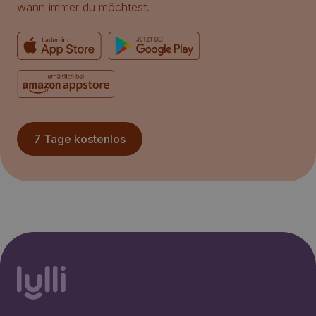
wann immer du möchtest.
7 Tage kostenlos