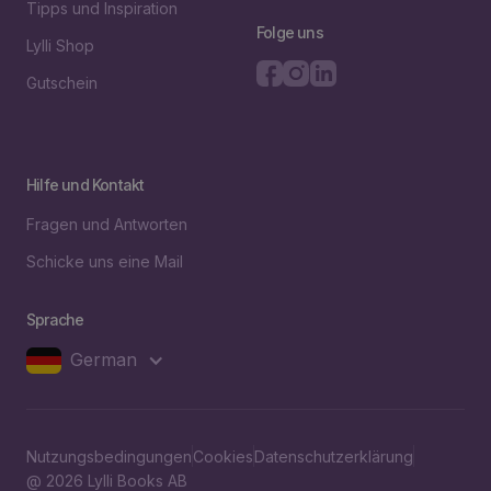
Tipps und Inspiration
Folge uns
Lylli Shop
Gutschein
Hilfe und Kontakt
Fragen und Antworten
Schicke uns eine Mail
Sprache
German
Nutzungsbedingungen
Cookies
Datenschutzerklärung
@ 2026 Lylli Books AB