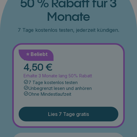
50 % Rabatt für 3
Monate
7 Tage kostenlos testen, jederzeit kündigen.
⭐️ Beliebt
Monat
4,50 €
Erhalte 3 Monate lang 50% Rabatt
7 Tage kostenlos testen
Unbegrenzt lesen und anhören
Ohne Mindestlaufzeit
Lies 7 Tage gratis