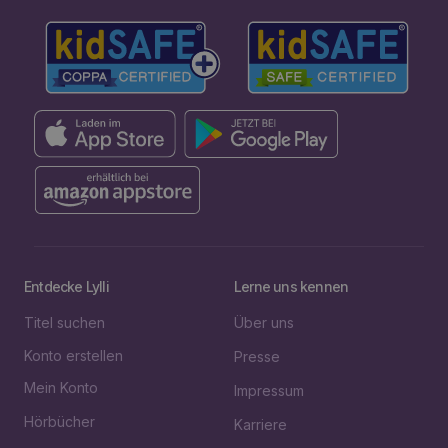
Entdecke Lylli
Lerne uns kennen
Titel suchen
Über uns
Konto erstellen
Presse
Mein Konto
Impressum
Hörbücher
Karriere