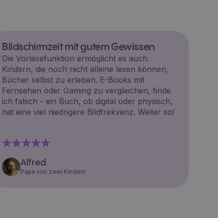
Bildschirmzeit mit gutem Gewissen
Die Vorlesefunktion ermöglicht es auch
Kindern, die noch nicht alleine lesen können,
Bücher selbst zu erleben. E-Books mit
Fernsehen oder Gaming zu vergleichen, finde
ich falsch - ein Buch, ob digital oder physisch,
hat eine viel niedrigere Bildfrekvenz. Weiter so!
Alfred
Papa von zwei Kindern