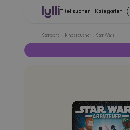
Titel suchen
Kategorien
Startseite
Kinderbücher
Star Wars