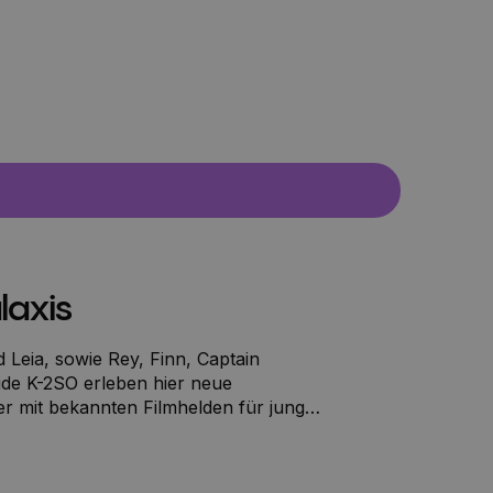
laxis
 Leia, sowie Rey, Finn, Captain
de K-2SO erleben hier neue
r mit bekannten Filmhelden für junge