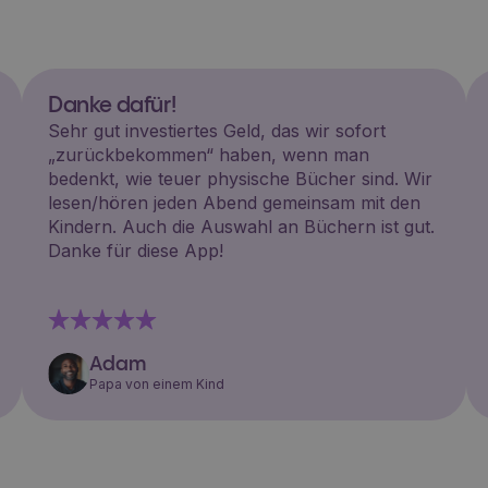
Danke dafür!
Sehr gut investiertes Geld, das wir sofort
„zurückbekommen“ haben, wenn man
bedenkt, wie teuer physische Bücher sind. Wir
lesen/hören jeden Abend gemeinsam mit den
Kindern. Auch die Auswahl an Büchern ist gut.
Danke für diese App!
Adam
Papa von einem Kind