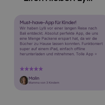
Must-have-App für Kinder!
Wir haben Lylli vor einer langen Reise nach
Bali entdeckt. Absolut perfekte App, die uns
eine Menge Packerei erspart hat, da wir die
Bücher zu Hause lassen konnten. Funktioniert
super auf einem iPad, einfach offline
herunterladen und mitnehmen. Tolle App ⭐️
Malin
Mamma von 3 Kindern