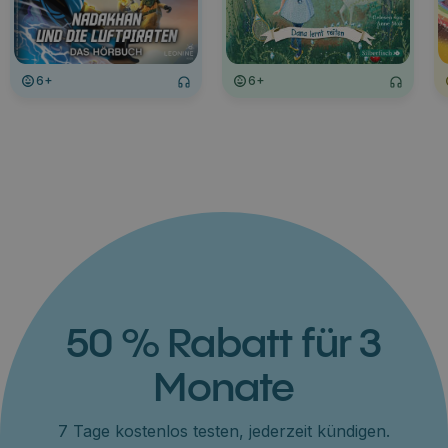
6+
6+
50 % Rabatt für 3
Monate
7 Tage kostenlos testen, jederzeit kündigen.