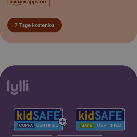
7 Tage kostenlos