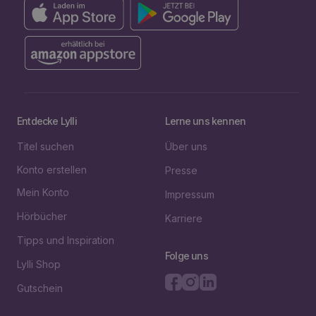
Entdecke Lylli
Lerne uns kennen
Titel suchen
Über uns
Konto erstellen
Presse
Mein Konto
Impressum
Hörbücher
Karriere
Tipps und Inspiration
Folge uns
Lylli Shop
Gutschein