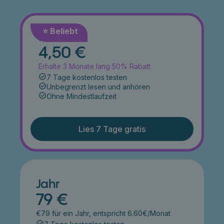
⭐️ Beliebt
Monat
4,50 €
Erhalte 3 Monate lang 50% Rabatt
7 Tage kostenlos testen
Unbegrenzt lesen und anhören
Ohne Mindestlaufzeit
Lies 7 Tage gratis
Jahr
79 €
€79 für ein Jahr, entspricht 6.60€/Monat