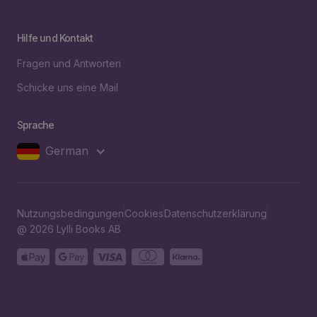
Hilfe und Kontakt
Fragen und Antworten
Schicke uns eine Mail
Sprache
German
Nutzungsbedingungen
Cookies
Datenschutzerklärung
@ 2026 Lylli Books AB