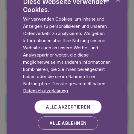
Diese Webseite verwendet
Cookies.
ENGLISH
Wir verwenden Cookies, um Inhalte und
GERMAN
Anzeigen zu personalisieren und unseren
SWEDISH
Datenverkehr zu analysieren. Wir geben
Pettersson und Findus
Informationen über Ihre Nutzung unserer
Website auch an unsere Werbe- und
Analysepartner weiter, die diese
möglicherweise mit anderen Informationen
kombinieren, die Sie ihnen bereitgestellt
Polly Pocket
haben oder die sie im Rahmen Ihrer
Nutzung ihrer Dienste gesammelt haben.
Datenschutzerklärung
ALLE AKZEPTIEREN
PJ Masks
ALLE ABLEHNEN