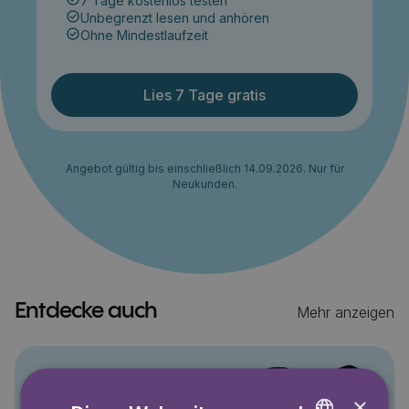
7 Tage kostenlos testen
Unbegrenzt lesen und anhören
Ohne Mindestlaufzeit
Lies 7 Tage gratis
Angebot gültig bis einschließlich 14.09.2026. Nur für
Neukunden.
Entdecke auch
Mehr anzeigen
Pino
×