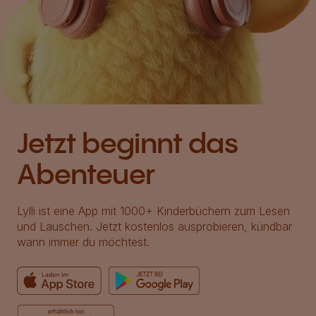
Jetzt beginnt das
Abenteuer
Lylli ist eine App mit 1000+ Kinderbüchern zum Lesen
und Lauschen. Jetzt kostenlos ausprobieren, kündbar
wann immer du möchtest.