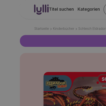
Titel suchen
Kategorien
Startseite
Kinderbücher
Schleich Eldrador