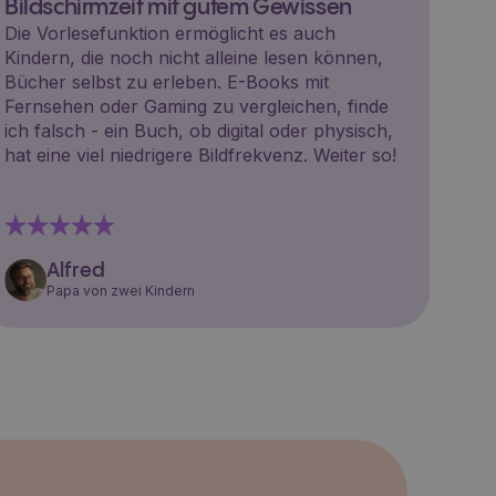
Bildschirmzeit mit gutem Gewissen
Die Vorlesefunktion ermöglicht es auch
Kindern, die noch nicht alleine lesen können,
Bücher selbst zu erleben. E-Books mit
Fernsehen oder Gaming zu vergleichen, finde
ich falsch - ein Buch, ob digital oder physisch,
hat eine viel niedrigere Bildfrekvenz. Weiter so!
Alfred
Papa von zwei Kindern