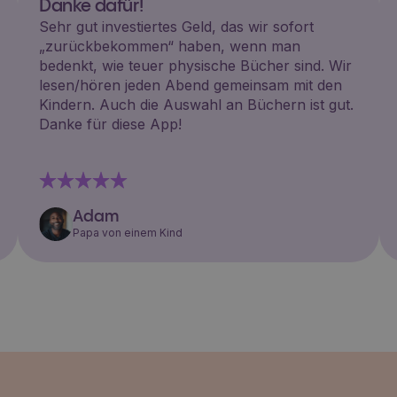
Danke dafür!
Sehr gut investiertes Geld, das wir sofort
„zurückbekommen“ haben, wenn man
bedenkt, wie teuer physische Bücher sind. Wir
lesen/hören jeden Abend gemeinsam mit den
Kindern. Auch die Auswahl an Büchern ist gut.
Danke für diese App!
Adam
Papa von einem Kind