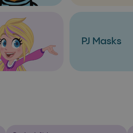
PJ Masks