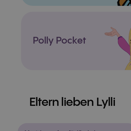
Polly Pocket
Eltern lieben Lylli