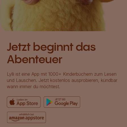
Jetzt beginnt das
Abenteuer
Lylli ist eine App mit 1000+ Kinderbüchern zum Lesen
und Lauschen. Jetzt kostenlos ausprobieren, kündbar
wann immer du möchtest.