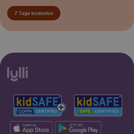
7 Tage kostenlos