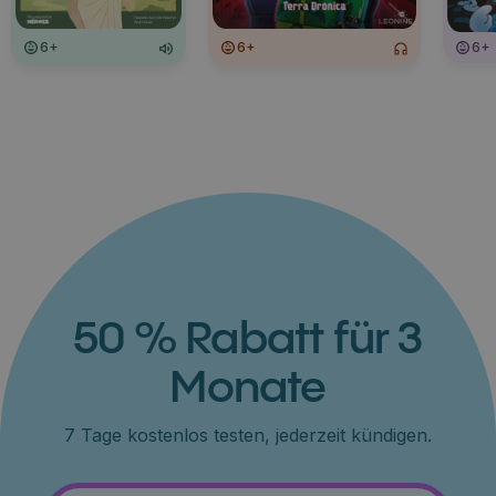
6+
6+
6+
50 % Rabatt für 3
Monate
7 Tage kostenlos testen, jederzeit kündigen.