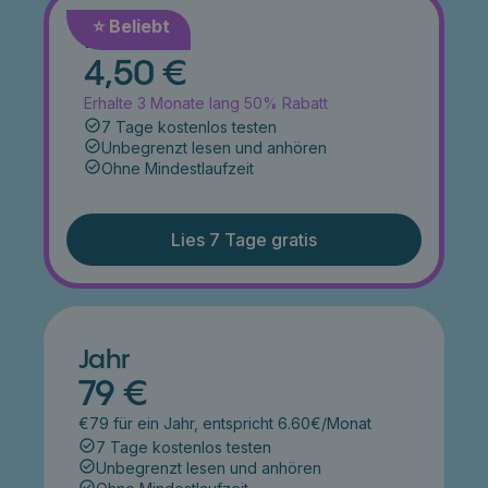
⭐️ Beliebt
Monat
4,50 €
Erhalte 3 Monate lang 50% Rabatt
7 Tage kostenlos testen
Unbegrenzt lesen und anhören
Ohne Mindestlaufzeit
Lies 7 Tage gratis
Jahr
79 €
€79 für ein Jahr, entspricht 6.60€/Monat
7 Tage kostenlos testen
Unbegrenzt lesen und anhören