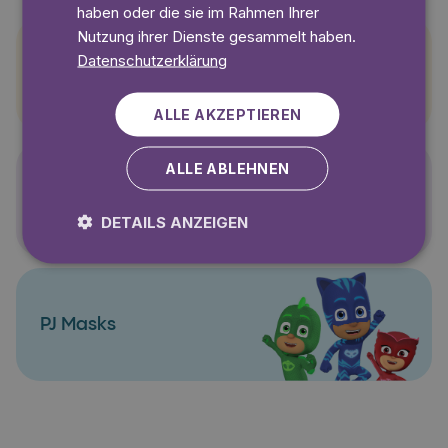
haben oder die sie im Rahmen Ihrer
Nutzung ihrer Dienste gesammelt haben.
Datenschutzerklärung
Pettersson und Findus
ALLE AKZEPTIEREN
ALLE ABLEHNEN
Polly Pocket
DETAILS ANZEIGEN
PJ Masks