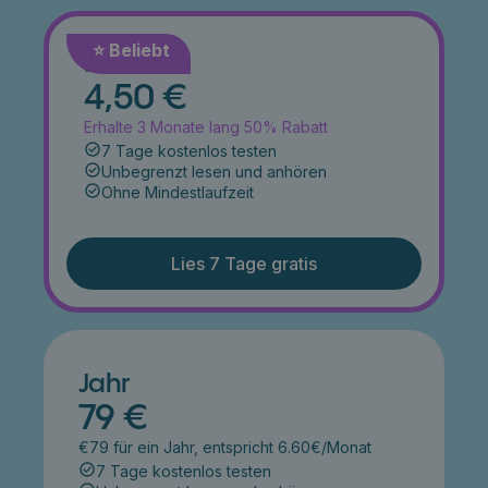
⭐️ Beliebt
Monat
4,50 €
Erhalte 3 Monate lang 50% Rabatt
7 Tage kostenlos testen
Unbegrenzt lesen und anhören
Ohne Mindestlaufzeit
Lies 7 Tage gratis
Jahr
79 €
€79 für ein Jahr, entspricht 6.60€/Monat
7 Tage kostenlos testen