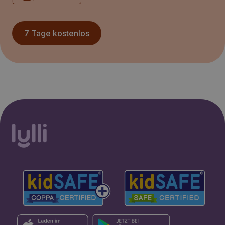
7 Tage kostenlos