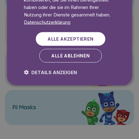
haben oder die sie im Rahmen Ihrer
Nutzung ihrer Dienste gesammelt haben.
Datenschutzerklärung
Pettersson und Findus
ALLE AKZEPTIEREN
ALLE ABLEHNEN
Polly Pocket
DETAILS ANZEIGEN
PJ Masks