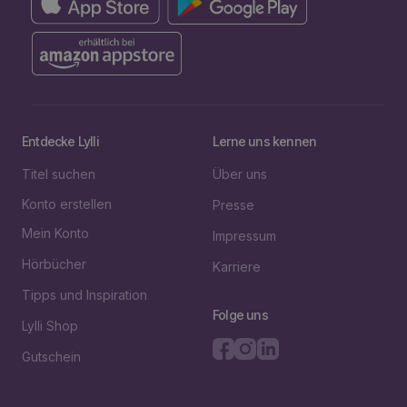
Entdecke Lylli
Lerne uns kennen
Titel suchen
Über uns
Konto erstellen
Presse
Mein Konto
Impressum
Hörbücher
Karriere
Tipps und Inspiration
Folge uns
Lylli Shop
Gutschein