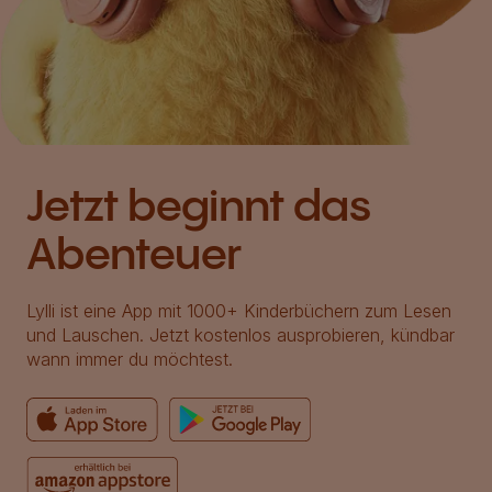
Jetzt beginnt das
Abenteuer
Lylli ist eine App mit 1000+ Kinderbüchern zum Lesen
und Lauschen. Jetzt kostenlos ausprobieren, kündbar
wann immer du möchtest.