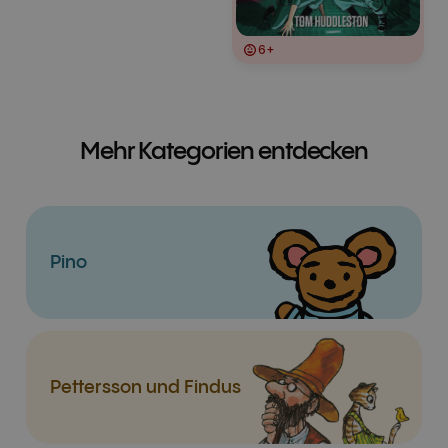
6+
Mehr Kategorien entdecken
Pino
Pettersson und Findus