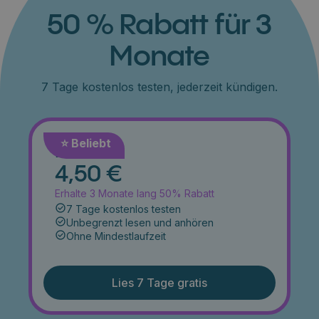
50 % Rabatt für 3
Monate
7 Tage kostenlos testen, jederzeit kündigen.
⭐️ Beliebt
Monat
4,50 €
Erhalte 3 Monate lang 50% Rabatt
7 Tage kostenlos testen
Unbegrenzt lesen und anhören
Ohne Mindestlaufzeit
Lies 7 Tage gratis