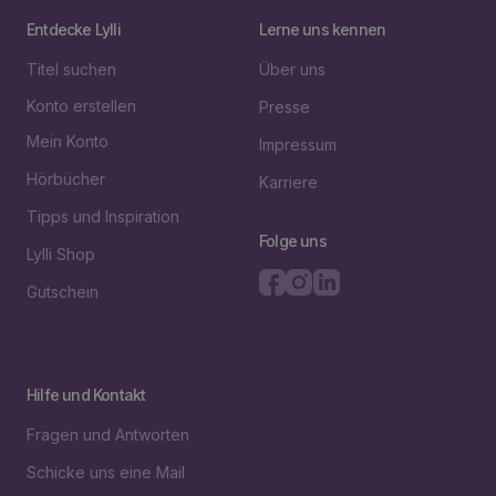
Entdecke Lylli
Lerne uns kennen
Titel suchen
Über uns
Konto erstellen
Presse
Mein Konto
Impressum
Hörbücher
Karriere
Tipps und Inspiration
Folge uns
Lylli Shop
Gutschein
Hilfe und Kontakt
Fragen und Antworten
Schicke uns eine Mail