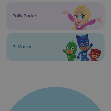
Polly Pocket
PJ Masks