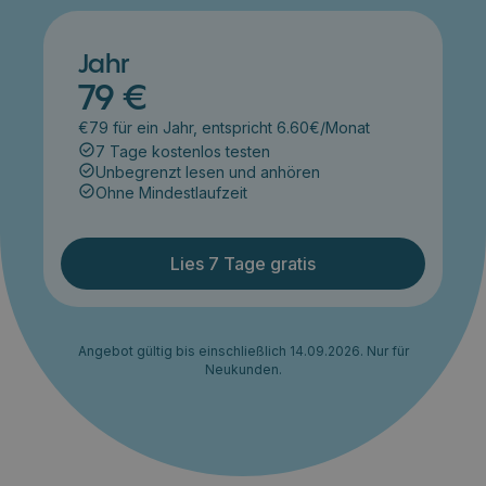
Jahr
79 €
€79 für ein Jahr, entspricht 6.60€/Monat
7 Tage kostenlos testen
Unbegrenzt lesen und anhören
Ohne Mindestlaufzeit
Lies 7 Tage gratis
Angebot gültig bis einschließlich 14.09.2026. Nur für
Neukunden.