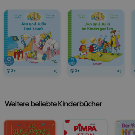
3+
3+
Weitere beliebte Kinderbücher