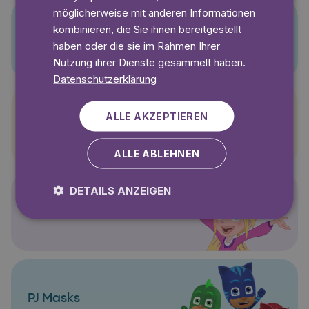
möglicherweise mit anderen Informationen
kombinieren, die Sie ihnen bereitgestellt
Pino
haben oder die sie im Rahmen Ihrer
Nutzung ihrer Dienste gesammelt haben.
Datenschutzerklärung
ALLE AKZEPTIEREN
Pettersson und Findus
ALLE ABLEHNEN
DETAILS ANZEIGEN
Polly Pocket
PJ Masks