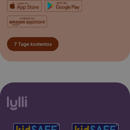
7 Tage kostenlos