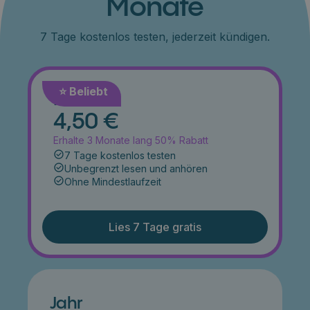
Monate
7 Tage kostenlos testen, jederzeit kündigen.
⭐️ Beliebt
Monat
4,50 €
Erhalte 3 Monate lang 50% Rabatt
7 Tage kostenlos testen
Unbegrenzt lesen und anhören
Ohne Mindestlaufzeit
Lies 7 Tage gratis
Jahr