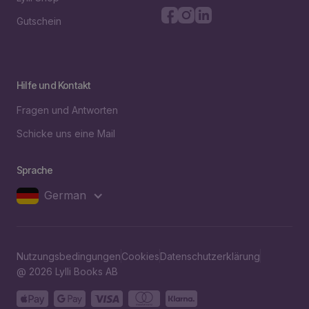
Gutschein
Hilfe und Kontakt
Fragen und Antworten
Schicke uns eine Mail
Sprache
German
Nutzungsbedingungen
Cookies
Datenschutzerklärung
@ 2026 Lylli Books AB