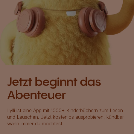
Jetzt beginnt das
Abenteuer
Lylli ist eine App mit 1000+ Kinderbüchern zum Lesen
und Lauschen. Jetzt kostenlos ausprobieren, kündbar
wann immer du möchtest.