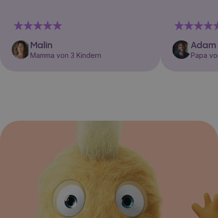
Malin
Adam
Mamma von 3 Kindern
Papa vo