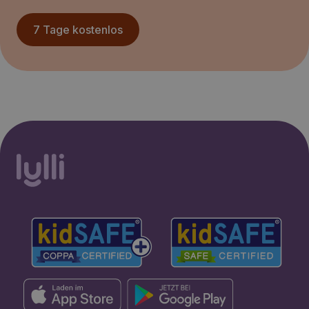
7 Tage kostenlos