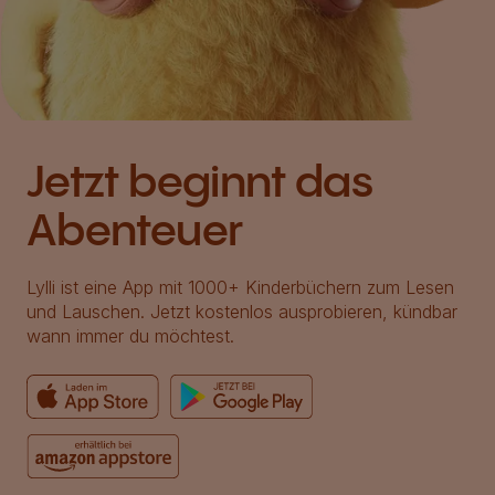
Jetzt beginnt das
Abenteuer
Lylli ist eine App mit 1000+ Kinderbüchern zum Lesen
und Lauschen. Jetzt kostenlos ausprobieren, kündbar
wann immer du möchtest.