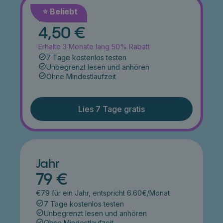
⭐️ Beliebt
Monat
4,50 €
Erhalte 3 Monate lang 50% Rabatt
7 Tage kostenlos testen
Unbegrenzt lesen und anhören
Ohne Mindestlaufzeit
Lies 7 Tage gratis
Jahr
79 €
€79 für ein Jahr, entspricht 6.60€/Monat
7 Tage kostenlos testen
Unbegrenzt lesen und anhören
Ohne Mindestlaufzeit