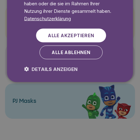
haben oder die sie im Rahmen Ihrer
Nutzung ihrer Dienste gesammelt haben.
Datenschutzerklärung
Pettersson und Findus
ALLE AKZEPTIEREN
ALLE ABLEHNEN
Polly Pocket
DETAILS ANZEIGEN
PJ Masks