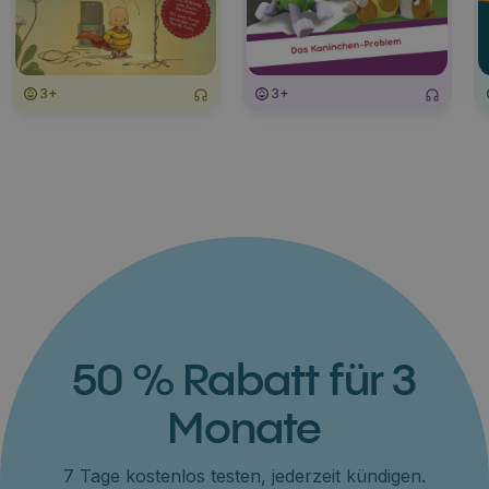
3+
3+
50 % Rabatt für 3
Monate
7 Tage kostenlos testen, jederzeit kündigen.