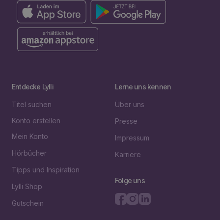
Entdecke Lylli
Lerne uns kennen
Titel suchen
Über uns
Konto erstellen
Presse
Mein Konto
Impressum
Hörbücher
Karriere
Tipps und Inspiration
Folge uns
Lylli Shop
Gutschein