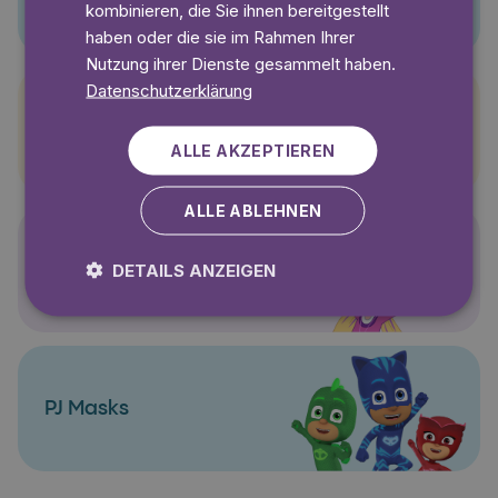
kombinieren, die Sie ihnen bereitgestellt
haben oder die sie im Rahmen Ihrer
Nutzung ihrer Dienste gesammelt haben.
Datenschutzerklärung
Pettersson und Findus
ALLE AKZEPTIEREN
ALLE ABLEHNEN
Polly Pocket
DETAILS ANZEIGEN
PJ Masks