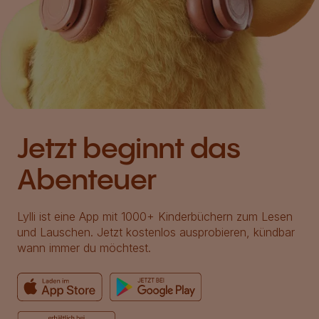
Jetzt beginnt das
Abenteuer
Lylli ist eine App mit 1000+ Kinderbüchern zum Lesen
und Lauschen. Jetzt kostenlos ausprobieren, kündbar
wann immer du möchtest.