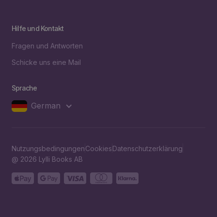
Hilfe und Kontakt
Fragen und Antworten
Schicke uns eine Mail
Sprache
German
Nutzungsbedingungen
Cookies
Datenschutzerklärung
@ 2026 Lylli Books AB