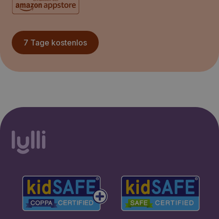
7 Tage kostenlos