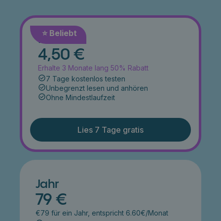
⭐️ Beliebt
Monat
4,50 €
Erhalte 3 Monate lang 50% Rabatt
7 Tage kostenlos testen
Unbegrenzt lesen und anhören
Ohne Mindestlaufzeit
Lies 7 Tage gratis
Jahr
79 €
€79 für ein Jahr, entspricht 6.60€/Monat