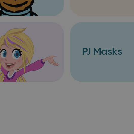
PJ Masks