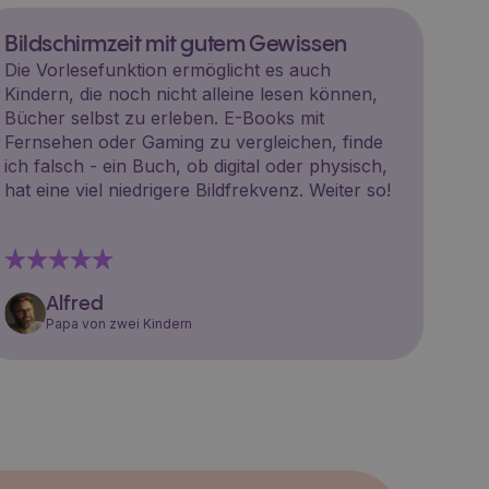
Bildschirmzeit mit gutem Gewissen
Die Vorlesefunktion ermöglicht es auch
Kindern, die noch nicht alleine lesen können,
Bücher selbst zu erleben. E-Books mit
Fernsehen oder Gaming zu vergleichen, finde
ich falsch - ein Buch, ob digital oder physisch,
hat eine viel niedrigere Bildfrekvenz. Weiter so!
Alfred
Papa von zwei Kindern