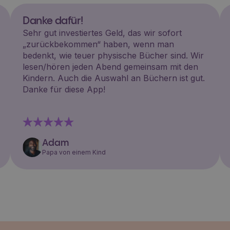
Danke dafür!
Sehr gut investiertes Geld, das wir sofort
„zurückbekommen“ haben, wenn man
bedenkt, wie teuer physische Bücher sind. Wir
lesen/hören jeden Abend gemeinsam mit den
Kindern. Auch die Auswahl an Büchern ist gut.
Danke für diese App!
Adam
Papa von einem Kind