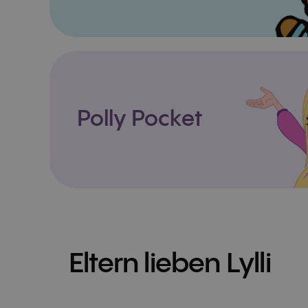
Polly Pocket
Eltern lieben Lylli