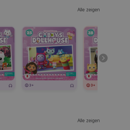
Alle zeigen
3+
3+
Alle zeigen