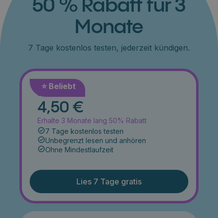
50 % Rabatt für 3
Monate
7 Tage kostenlos testen, jederzeit kündigen.
⭐️ Beliebt
Monat
4,50 €
Erhalte 3 Monate lang 50% Rabatt
7 Tage kostenlos testen
Unbegrenzt lesen und anhören
Ohne Mindestlaufzeit
Lies 7 Tage gratis