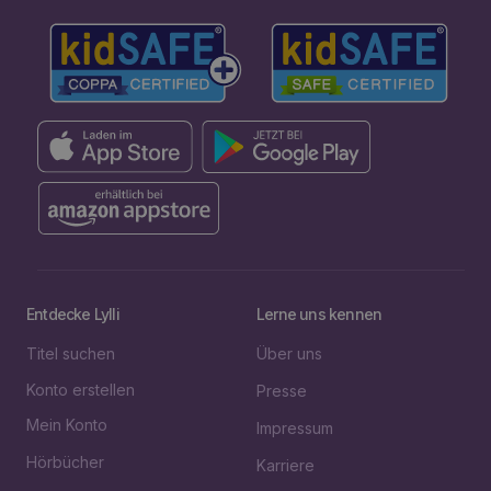
Entdecke Lylli
Lerne uns kennen
Titel suchen
Über uns
Konto erstellen
Presse
Mein Konto
Impressum
Hörbücher
Karriere