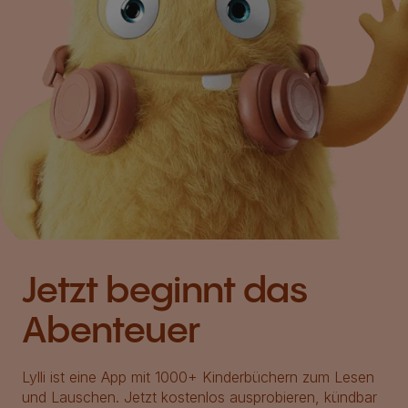
Jetzt beginnt das
Abenteuer
Lylli ist eine App mit 1000+ Kinderbüchern zum Lesen
und Lauschen. Jetzt kostenlos ausprobieren, kündbar