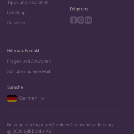
Tipps und Inspiration
Folge uns
Lylli Shop
Gutschein
Hilfe und Kontakt
Fragen und Antworten
Schicke uns eine Mail
Sprache
German
Nutzungsbedingungen
Cookies
Datenschutzerklärung
@ 2026 Lylli Books AB