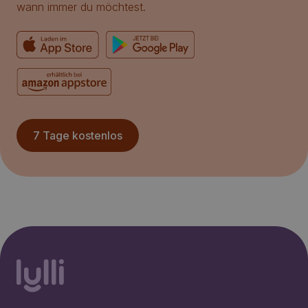
wann immer du möchtest.
7 Tage kostenlos