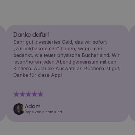
Danke dafür!
Sehr gut investiertes Geld, das wir sofort
„zurückbekommen“ haben, wenn man
bedenkt, wie teuer physische Bücher sind. Wir
lesen/hören jeden Abend gemeinsam mit den
Kindern. Auch die Auswahl an Büchern ist gut.
Danke für diese App!
Adam
Papa von einem Kind