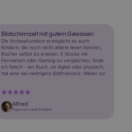
Bildschirmzeit mit gutem Gewissen
Die Vorlesefunktion ermöglicht es auch
Kindern, die noch nicht alleine lesen können,
Bücher selbst zu erleben. E-Books mit
Fernsehen oder Gaming zu vergleichen, finde
ich falsch - ein Buch, ob digital oder physisch,
hat eine viel niedrigere Bildfrekvenz. Weiter so!
Alfred
Papa von zwei Kindern