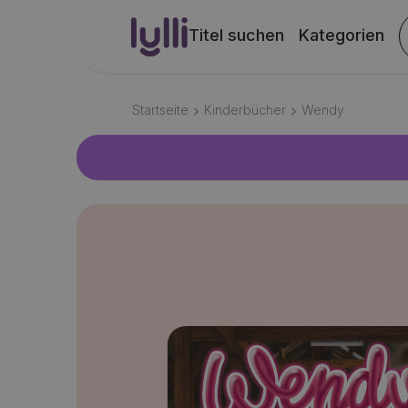
Titel suchen
Kategorien
Startseite
Kinderbücher
Wendy