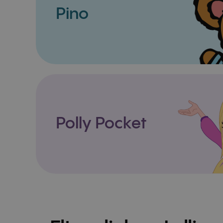
Pino
Polly Pocket