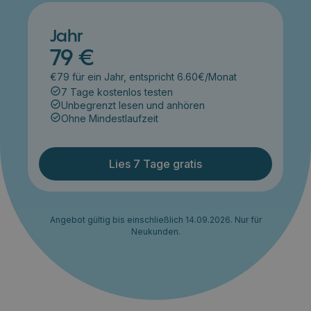
Jahr
79 €
€79 für ein Jahr, entspricht 6.60€/Monat
7 Tage kostenlos testen
Unbegrenzt lesen und anhören
Ohne Mindestlaufzeit
Lies 7 Tage gratis
Angebot gültig bis einschließlich 14.09.2026. Nur für
Neukunden.