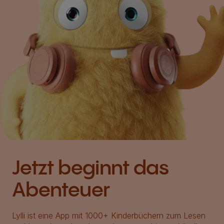
Jetzt beginnt das
Abenteuer
Lylli ist eine App mit 1000+ Kinderbüchern zum Lesen