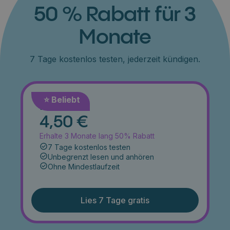
50 % Rabatt für 3
Monate
7 Tage kostenlos testen, jederzeit kündigen.
⭐️ Beliebt
Monat
4,50 €
Erhalte 3 Monate lang 50% Rabatt
7 Tage kostenlos testen
Unbegrenzt lesen und anhören
Ohne Mindestlaufzeit
Lies 7 Tage gratis