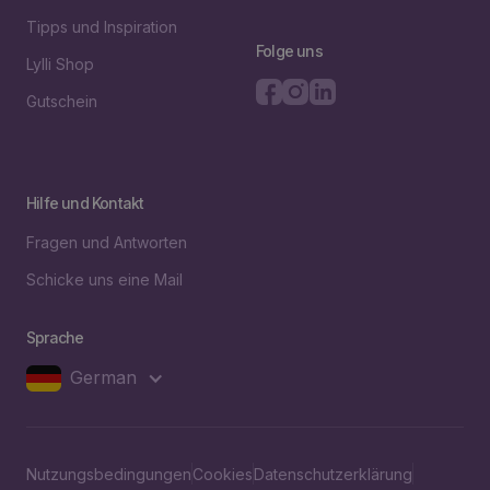
Tipps und Inspiration
Folge uns
Lylli Shop
Gutschein
Hilfe und Kontakt
Fragen und Antworten
Schicke uns eine Mail
Sprache
German
Nutzungsbedingungen
Cookies
Datenschutzerklärung