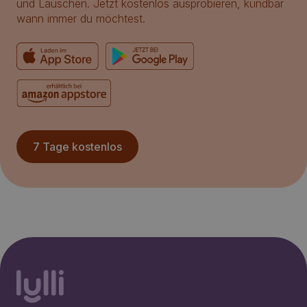
und Lauschen. Jetzt kostenlos ausprobieren, kündbar
wann immer du möchtest.
7 Tage kostenlos