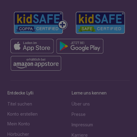
Entdecke Lylli
Lerne uns kennen
Titel suchen
Über uns
Konto erstellen
Presse
Mein Konto
Impressum
Hörbücher
Karriere