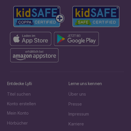
Entdecke Lylli
Lerne uns kennen
Titel suchen
Über uns
Konto erstellen
Presse
Mein Konto
Impressum
Hörbücher
Karriere