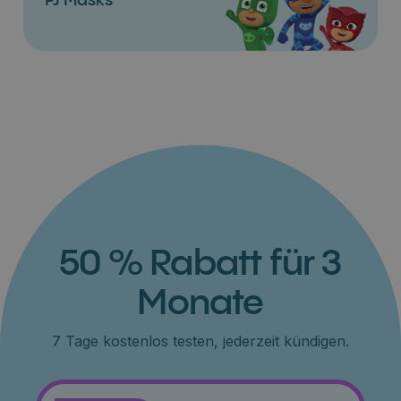
PJ Masks
50 % Rabatt für 3
Monate
7 Tage kostenlos testen, jederzeit kündigen.