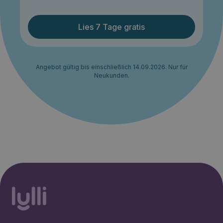
Lies 7 Tage gratis
Angebot gültig bis einschließlich 14.09.2026. Nur für
Neukunden.
Konto erstellen
Lies 7 tage gratis