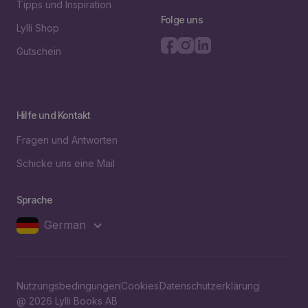
Tipps und Inspiration
Folge uns
Lylli Shop
Gutschein
Hilfe und Kontakt
Fragen und Antworten
Schicke uns eine Mail
Sprache
German
Nutzungsbedingungen
Cookies
Datenschutzerklärung
@ 2026 Lylli Books AB