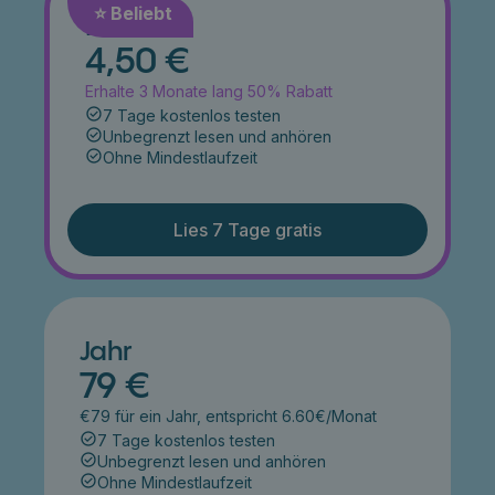
⭐️ Beliebt
Monat
4,50 €
Erhalte 3 Monate lang 50% Rabatt
7 Tage kostenlos testen
Unbegrenzt lesen und anhören
Ohne Mindestlaufzeit
Lies 7 Tage gratis
Jahr
79 €
€79 für ein Jahr, entspricht 6.60€/Monat
7 Tage kostenlos testen
Unbegrenzt lesen und anhören
Ohne Mindestlaufzeit