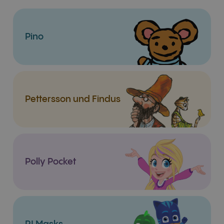
Pino
Pettersson und Findus
Polly Pocket