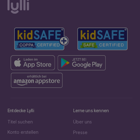
Entdecke Lylli
Lerne uns kennen
Titel suchen
Über uns
Konto erstellen
Presse