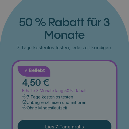
50 % Rabatt für 3
Monate
7 Tage kostenlos testen, jederzeit kündigen.
⭐️ Beliebt
Monat
4,50 €
Erhalte 3 Monate lang 50% Rabatt
7 Tage kostenlos testen
Unbegrenzt lesen und anhören
Ohne Mindestlaufzeit
Lies 7 Tage gratis