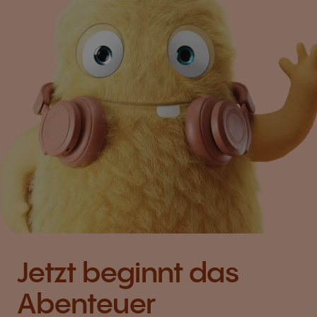
Jetzt beginnt das
Abenteuer