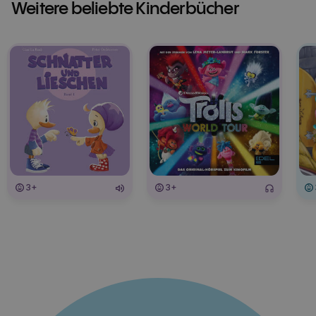
Weitere beliebte Kinderbücher
3+
3+