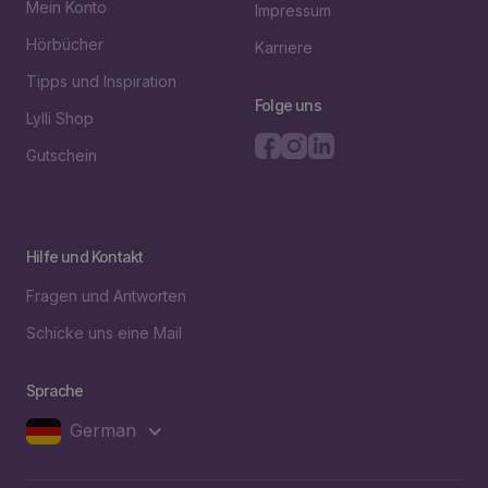
Mein Konto
Impressum
Hörbücher
Karriere
Tipps und Inspiration
Folge uns
Lylli Shop
Gutschein
Hilfe und Kontakt
Fragen und Antworten
Schicke uns eine Mail
Sprache
German