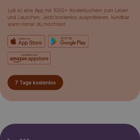
Lylli ist eine App mit 1000+ Kinderbüchern zum Lesen
und Lauschen. Jetzt kostenlos ausprobieren, kündbar
wann immer du möchtest.
7 Tage kostenlos