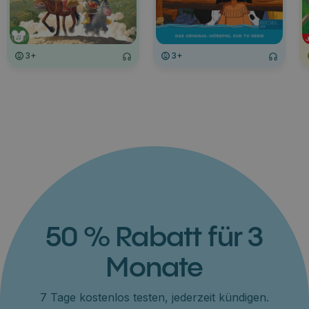
3+
3+
50 % Rabatt für 3
Monate
7 Tage kostenlos testen, jederzeit kündigen.