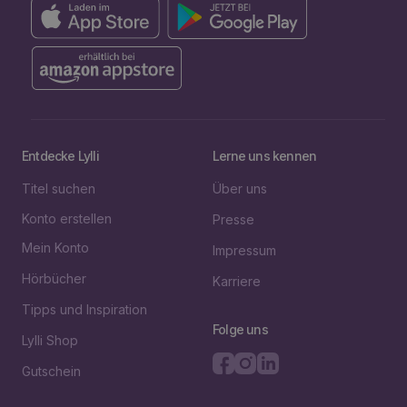
Entdecke Lylli
Lerne uns kennen
Titel suchen
Über uns
Konto erstellen
Presse
Mein Konto
Impressum
Hörbücher
Karriere
Tipps und Inspiration
Folge uns
Lylli Shop
Gutschein