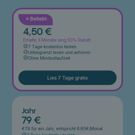
⭐️ Beliebt
Monat
4,50 €
Erhalte 3 Monate lang 50% Rabatt
7 Tage kostenlos testen
Unbegrenzt lesen und anhören
Ohne Mindestlaufzeit
Lies 7 Tage gratis
Jahr
79 €
€79 für ein Jahr, entspricht 6.60€/Monat