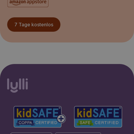
7 Tage kostenlos