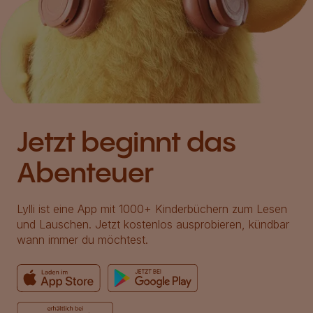
Jetzt beginnt das
Abenteuer
Lylli ist eine App mit 1000+ Kinderbüchern zum Lesen
und Lauschen. Jetzt kostenlos ausprobieren, kündbar
wann immer du möchtest.