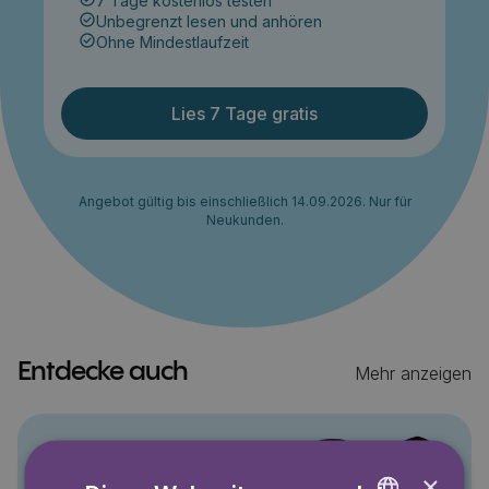
7 Tage kostenlos testen
Unbegrenzt lesen und anhören
Ohne Mindestlaufzeit
Lies 7 Tage gratis
Angebot gültig bis einschließlich 14.09.2026. Nur für
Neukunden.
Entdecke auch
Mehr anzeigen
Pino
×