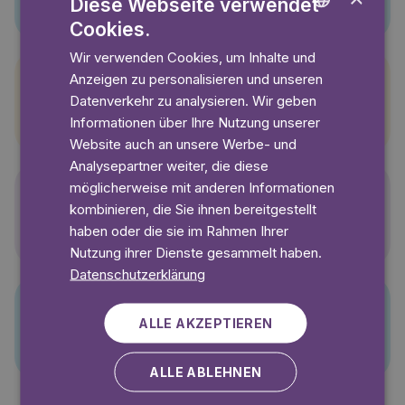
Diese Webseite verwendet
Cookies.
ENGLISH
Wir verwenden Cookies, um Inhalte und
GERMAN
Anzeigen zu personalisieren und unseren
SWEDISH
Datenverkehr zu analysieren. Wir geben
Pettersson und Findus
Informationen über Ihre Nutzung unserer
Website auch an unsere Werbe- und
Analysepartner weiter, die diese
möglicherweise mit anderen Informationen
kombinieren, die Sie ihnen bereitgestellt
Polly Pocket
haben oder die sie im Rahmen Ihrer
Nutzung ihrer Dienste gesammelt haben.
Datenschutzerklärung
ALLE AKZEPTIEREN
PJ Masks
ALLE ABLEHNEN