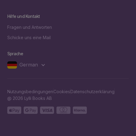
Hilfe und Kontakt
Fragen und Antworten
Schicke uns eine Mail
Sprache
German
Nutzungsbedingungen
Cookies
Datenschutzerklärung
@ 2026 Lylli Books AB